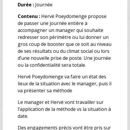
Durée :
Journée
Contenu :
Hervé Poeydomenge propose
de passer une journée entière à
accompagner un manager qui souhaite
redresser son périmètre ou lui donner un
gros coup de booster que ce soit au niveau
de ses résultats ou du climat social ou lors
d’une nouvelle prise de poste. Une journée
ou la confidentialité sera totale.
Hervé Poeydomenge va faire un état des
lieux de la situation avec le manager, puis il
va présenter sa méthode
Le manager et Hervé vont travailler sur
l’application de la méthode vs la situation à
date.
Des engagements précis vont être pris sur