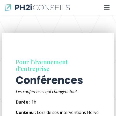
Pour l’évennement
d’entreprise
Conférences
Les conférences qui changent tout.
Durée :
1h
Contenu :
Lors de ses interventions Hervé