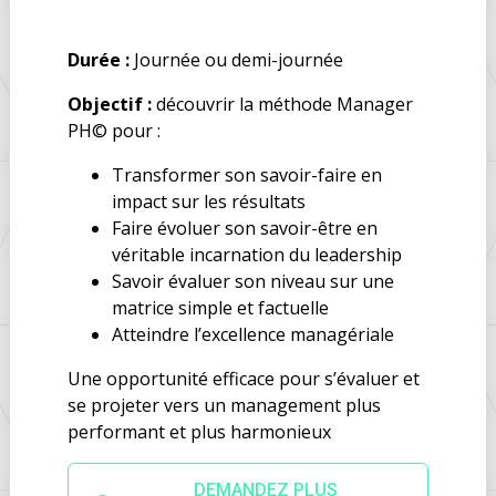
Durée :
Journée ou demi-journée
Objectif :
découvrir la méthode Manager
PH© pour :
Transformer son savoir-faire en
impact sur les résultats
Faire évoluer son savoir-être en
véritable incarnation du leadership
Savoir évaluer son niveau sur une
matrice simple et factuelle
Atteindre l’excellence managériale
Une opportunité efficace pour s’évaluer et
se projeter vers un management plus
performant et plus harmonieux
DEMANDEZ PLUS