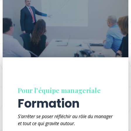
Pour l’équipe manageriale
Formation
S’arrêter se poser réfléchir au rôle du manager
et tout ce qui gravite autour.