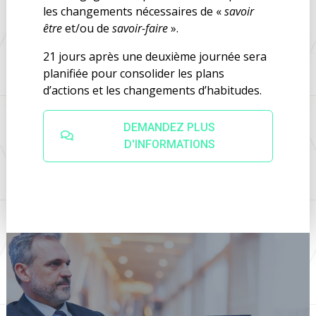
les changements nécessaires de «
savoir
être
et/ou de
savoir-faire
».
21 jours après une deuxième journée sera
planifiée pour consolider les plans
d’actions et les changements d’habitudes.
DEMANDEZ PLUS
D'INFORMATIONS