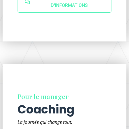
D'INFORMATIONS
Pour le manager
Coaching
La journée qui change tout.