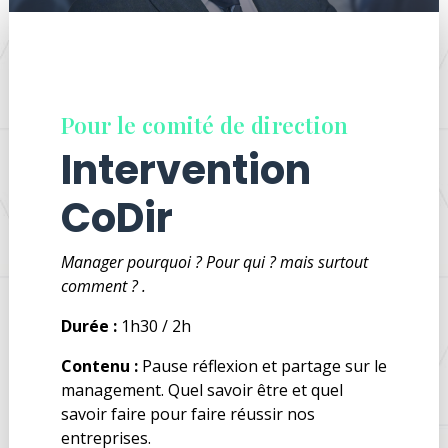
Pour le comité de direction
Intervention
CoDir
Manager pourquoi ? Pour qui ? mais surtout
comment ? .
Durée :
1h30 / 2h
Contenu :
Pause réflexion et partage sur le
management. Quel savoir être et quel
savoir faire pour faire réussir nos
entreprises.