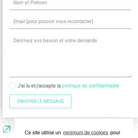
J'ai lu et j'accepte la
politique de confidentialité
ENVOYER LE MESSAGE
Ce site utilise un
minimum de cookies
pour