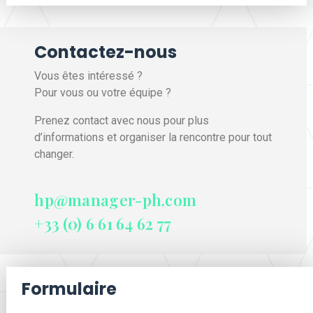
Contactez-nous
Vous êtes intéressé ?
Pour vous ou votre équipe ?
Prenez contact avec nous pour plus
d’informations et organiser la rencontre pour tout
changer.
hp@manager-ph.com
+33 (0) 6 61 64 62 77
Formulaire