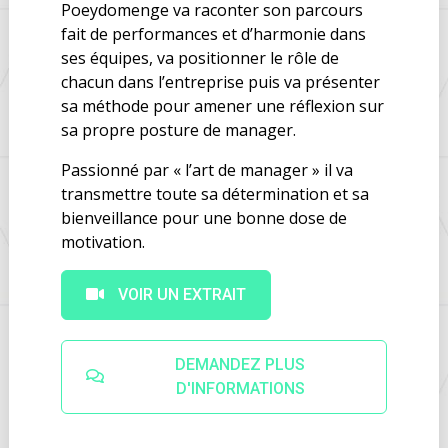
Poeydomenge va raconter son parcours
fait de performances et d’harmonie dans
ses équipes, va positionner le rôle de
chacun dans l’entreprise puis va présenter
sa méthode pour amener une réflexion sur
sa propre posture de manager.
Passionné par « l’art de manager » il va
transmettre toute sa détermination et sa
bienveillance pour une bonne dose de
motivation.
VOIR UN EXTRAIT
DEMANDEZ PLUS
D'INFORMATIONS