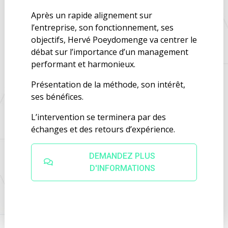
Après un rapide alignement sur
l’entreprise, son fonctionnement, ses
objectifs, Hervé Poeydomenge va centrer le
débat sur l’importance d’un management
performant et harmonieux.
Présentation de la méthode, son intérêt,
ses bénéfices.
L’intervention se terminera par des
échanges et des retours d’expérience.
DEMANDEZ PLUS
D'INFORMATIONS