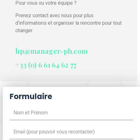
Pour vous ou votre équipe ?
Prenez contact avec nous pour plus
d’informations et organiser la rencontre pour tout
changer.
hp@manager-ph.com
+33 (0) 6 61 64 62 77
Formulaire