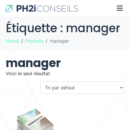
Étiquette :
manager
Home
Produits
manager
manager
Voici le seul résultat