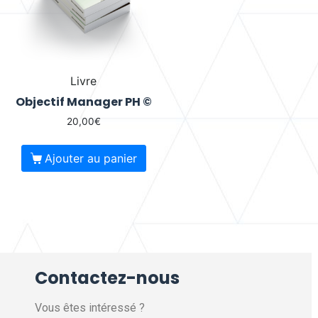
Livre
Objectif Manager PH ©
20,00
€
Ajouter au panier
Contactez-nous
Vous êtes intéressé ?