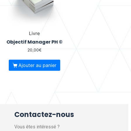
Livre
Objectif Manager PH ©
20,00
€
Ajouter au panier
Contactez-nous
Vous êtes intéressé ?