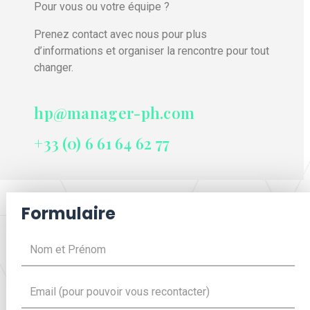
Pour vous ou votre équipe ?
Prenez contact avec nous pour plus
d’informations et organiser la rencontre pour tout
changer.
hp@manager-ph.com
+33 (0) 6 61 64 62 77
Formulaire