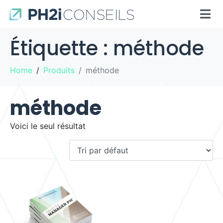
Étiquette :
méthode
Home
Produits
méthode
méthode
Voici le seul résultat